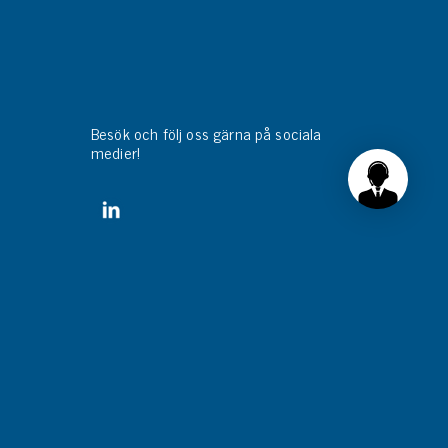
Besök och följ oss gärna på sociala
medier!