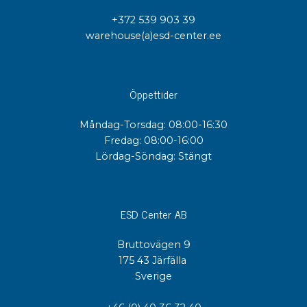
+372 539 903 39
warehouse(a)esd-center.ee
Öppettider
Måndag-Torsdag: 08:00-16:30
Fredag: 08:00-16:00
Lördag-Söndag: Stängt
ESD Center AB
Bruttovägen 9
175 43 Järfälla
Sverige