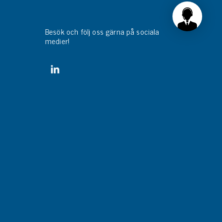
Besök och följ oss gärna på sociala
medier!