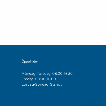
Öppettider
Måndag-Torsdag: 08:00-16:30
Fredag: 08:00-16:00
Lördag-Söndag: Stängt