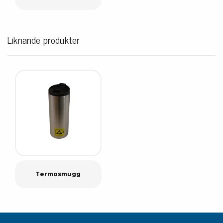
Liknande produkter
Termosmugg