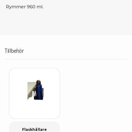
Rymmer 960 ml.
Tillbehör
Flaskhållare