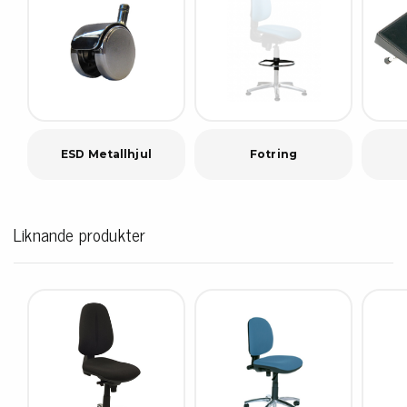
ESD Metallhjul
Fotring
Liknande produkter