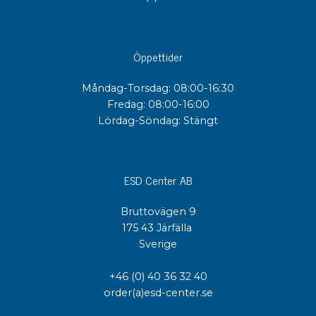
Öppettider
Måndag-Torsdag: 08:00-16:30
Fredag: 08:00-16:00
Lördag-Söndag: Stängt
ESD Center AB
Bruttovägen 9
175 43 Järfälla
Sverige
+46 (0) 40 36 32 40
order(a)esd-center.se