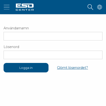
Användarnamn
Lösenord
Glömt lösenordet?