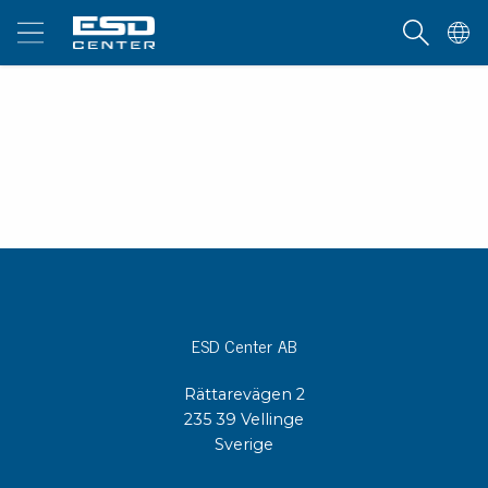
ESD Center AB
Rättarevägen 2
235 39 Vellinge
Sverige