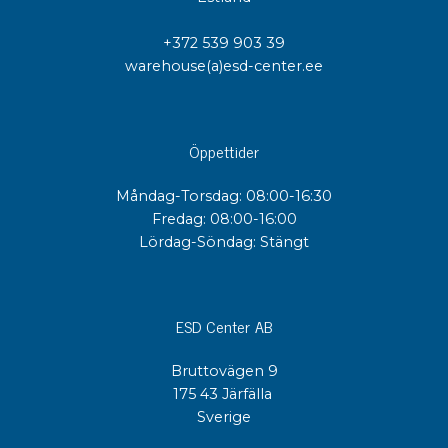
+372 539 903 39
warehouse(a)esd-center.ee
Öppettider
Måndag-Torsdag: 08:00-16:30
Fredag: 08:00-16:00
Lördag-Söndag: Stängt
ESD Center AB
Bruttovägen 9
175 43 Järfälla
Sverige