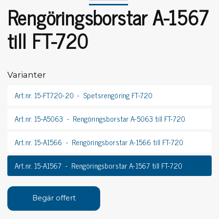
Rengöringsborstar A-1567
till FT-720
Varianter
Art.nr. 15-FT720-20
Spetsrengöring FT-720
Art.nr. 15-A5063
Rengöringsborstar A-5063 till FT-720
Art.nr. 15-A1566
Rengöringsborstar A-1566 till FT-720
Art.nr. 15-A1567
Rengöringsborstar A-1567 till FT-720
Begär offert