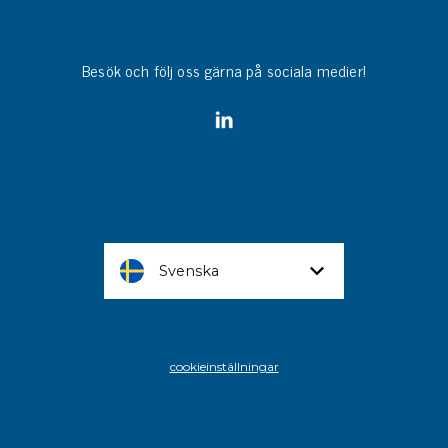
Besök och följ oss gärna på sociala medier!
Svenska
cookieinställningar