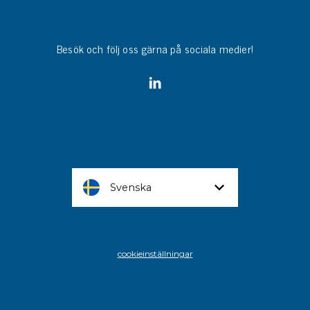
Besök och följ oss gärna på sociala medier!
Svenska
cookieinställningar