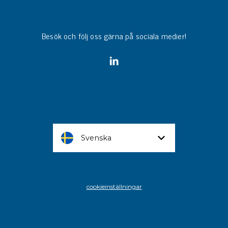
Besök och följ oss gärna på sociala medier!
Svenska
cookieinställningar