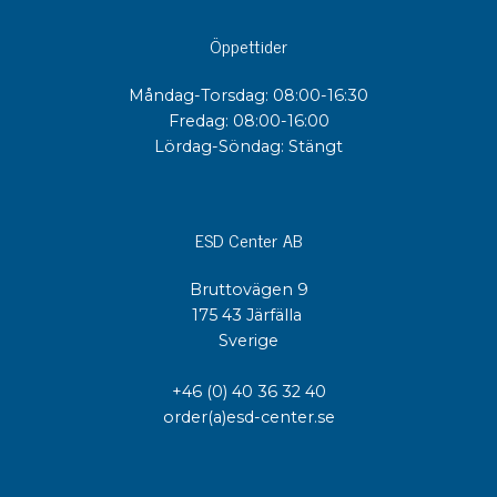
Öppettider
Måndag-Torsdag: 08:00-16:30
Fredag: 08:00-16:00
Lördag-Söndag: Stängt
ESD Center AB
Bruttovägen 9
175 43 Järfälla
Sverige
+46 (0) 40 36 32 40
order(a)esd-center.se