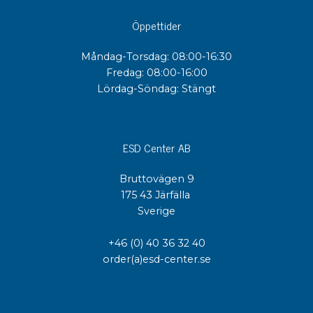
Öppettider
Måndag-Torsdag: 08:00-16:30
Fredag: 08:00-16:00
Lördag-Söndag: Stängt
ESD Center AB
Bruttovägen 9
175 43 Järfälla
Sverige
+46 (0) 40 36 32 40
order(a)esd-center.se