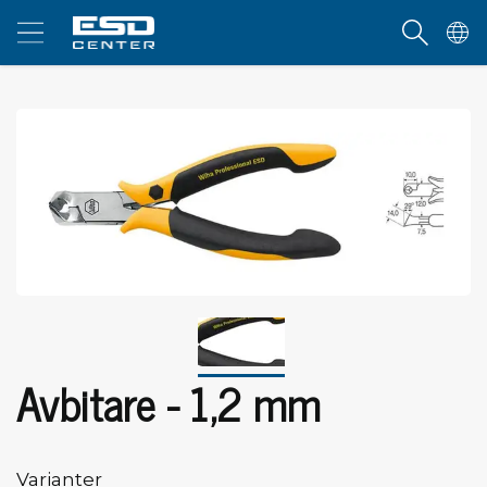
Avbitare - 1,2 mm
Varianter