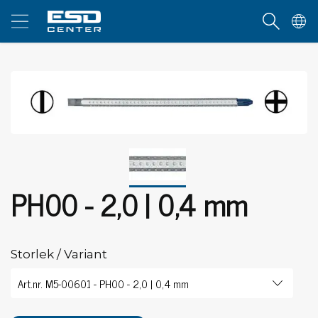
PH00 - 2,0 | 0,4 mm
Storlek / Variant