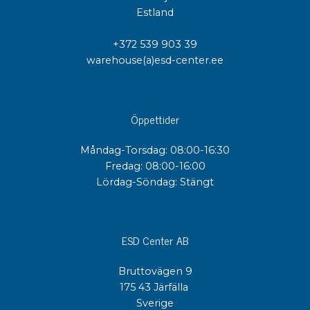
Estland
+372 539 903 39
warehouse(a)esd-center.ee
Öppettider
Måndag-Torsdag: 08:00-16:30
Fredag: 08:00-16:00
Lördag-Söndag: Stängt
ESD Center AB
Bruttovägen 9
175 43 Järfälla
Sverige