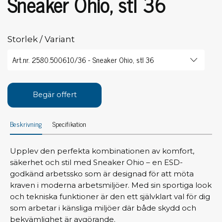
Sneaker Ohio, stl 36
Storlek / Variant
Begär offert
Beskrivning
Specifikation
Upplev den perfekta kombinationen av komfort,
säkerhet och stil med Sneaker Ohio – en ESD-
godkänd arbetssko som är designad för att möta
kraven i moderna arbetsmiljöer. Med sin sportiga look
och tekniska funktioner är den ett självklart val för dig
som arbetar i känsliga miljöer där både skydd och
bekvämlighet är avgörande.