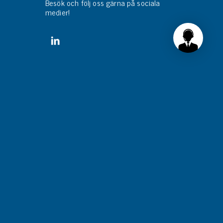
Besök och följ oss gärna på sociala
medier!