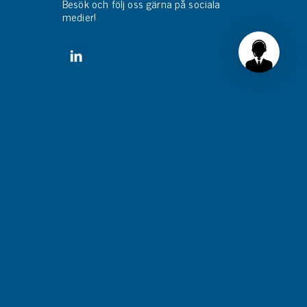
Besök och följ oss gärna på sociala
medier!