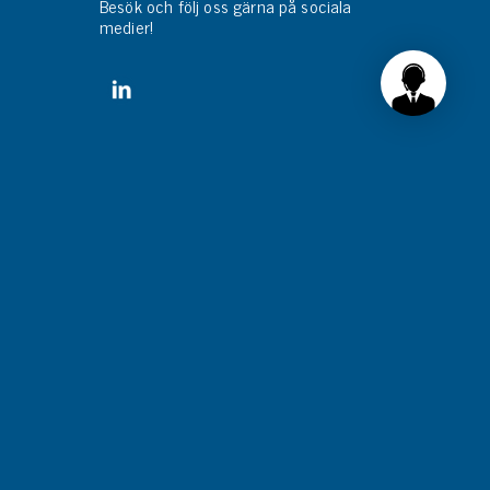
Besök och följ oss gärna på sociala
medier!