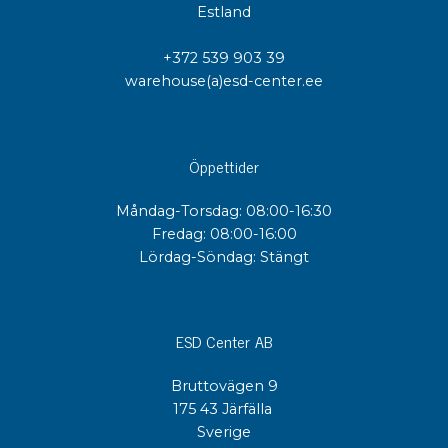
Estland
+372 539 903 39
warehouse(a)esd-center.ee
Öppettider
Måndag-Torsdag: 08:00-16:30
Fredag: 08:00-16:00
Lördag-Söndag: Stängt
ESD Center AB
Bruttovägen 9
175 43 Järfälla
Sverige