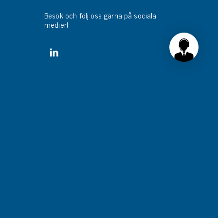
Besök och följ oss gärna på sociala
medier!