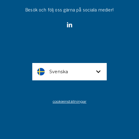
Besök och följ oss gärna på sociala medier!
Svenska
cookieinställningar