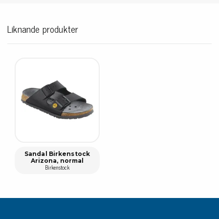
Liknande produkter
Sandal Birkenstock
Arizona, normal
Birkenstock