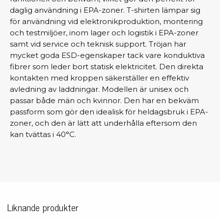
daglig användning i EPA-zoner. T-shirten lämpar sig
för användning vid elektronikproduktion, montering
och testmiljöer, inom lager och logistik i EPA-zoner
samt vid service och teknisk support. Tröjan har
mycket goda ESD-egenskaper tack vare konduktiva
fibrer som leder bort statisk elektricitet. Den direkta
kontakten med kroppen säkerställer en effektiv
avledning av laddningar. Modellen är unisex och
passar både män och kvinnor. Den har en bekväm
passform som gör den idealisk för heldagsbruk i EPA-
zoner, och den är lätt att underhålla eftersom den
kan tvättas i 40°C.
Liknande produkter