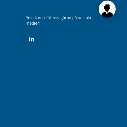
Besök och följ oss gärna på sociala
medier!