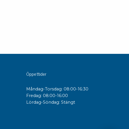
Öppettider
Måndag-Torsdag: 08:00-16:30
Fredag: 08:00-16:00
Lördag-Söndag: Stängt