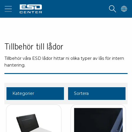
Tillbehör till lådor
Tillbehör våra ESD lådor hittar ni olika typer av lås för intern
hantering.
Kategorier
Sortera