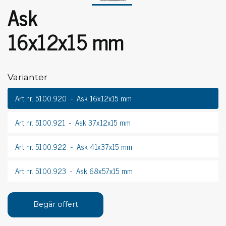
Ask
16x12x15 mm
Varianter
Art.nr. 5100.920
Ask 16x12x15 mm
Art.nr. 5100.921
Ask 37x12x15 mm
Art.nr. 5100.922
Ask 41x37x15 mm
Art.nr. 5100.923
Ask 68x57x15 mm
Begär offert