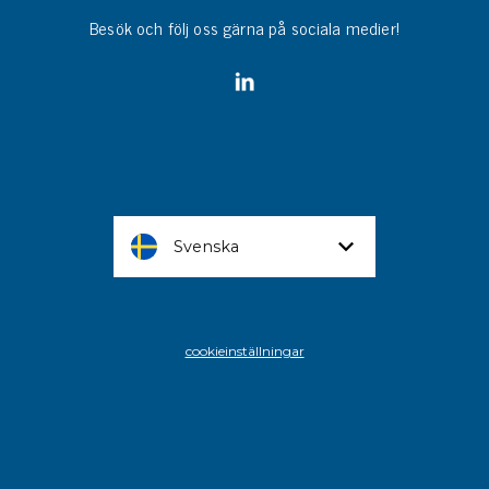
Besök och följ oss gärna på sociala medier!
Svenska
cookieinställningar