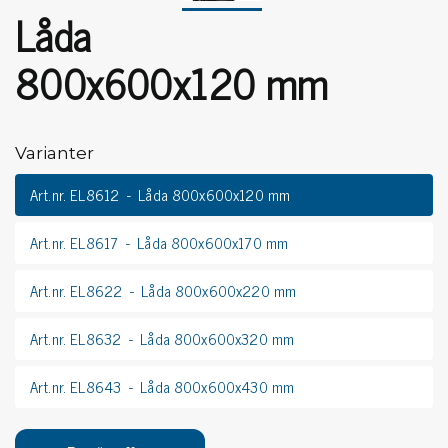
Låda
800x600x120 mm
Varianter
Art.nr. EL8612
Låda 800x600x120 mm
Art.nr. EL8617
Låda 800x600x170 mm
Art.nr. EL8622
Låda 800x600x220 mm
Art.nr. EL8632
Låda 800x600x320 mm
Art.nr. EL8643
Låda 800x600x430 mm