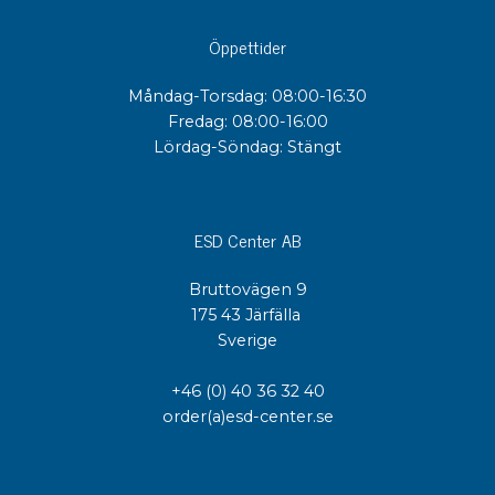
Öppettider
Måndag-Torsdag: 08:00-16:30
Fredag: 08:00-16:00
Lördag-Söndag: Stängt
ESD Center AB
Bruttovägen 9
175 43 Järfälla
Sverige
+46 (0) 40 36 32 40
order(a)esd-center.se