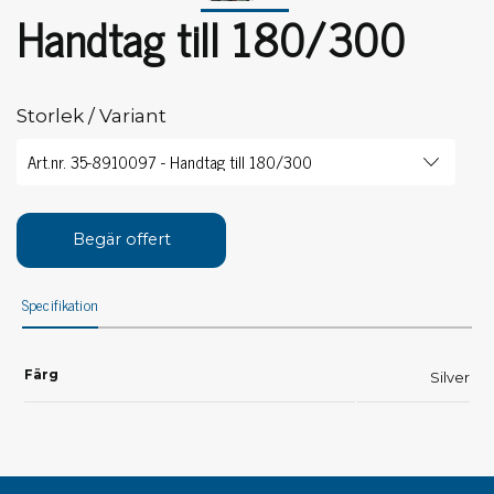
Handtag till 180/300
Storlek / Variant
Begär offert
Specifikation
Färg
Silver