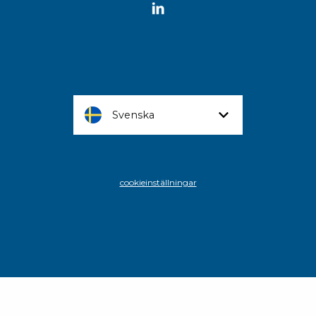
Svenska
cookieinställningar