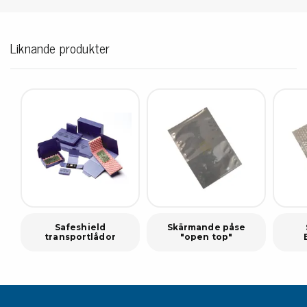
Liknande produkter
Safeshield
Skärmande påse
transportlådor
"open top"