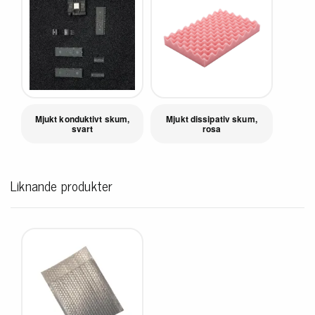
Mjukt konduktivt skum,
Mjukt dissipativ skum,
svart
rosa
Liknande produkter