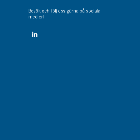
Besök och följ oss gärna på sociala
medier!