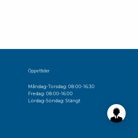
Öppettider
Måndag-Torsdag: 08:00-16:30
Fredag: 08:00-16:00
Lördag-Söndag: Stängt