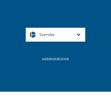
Svenska
cookieinställningar