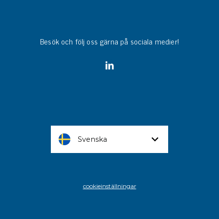
Besök och följ oss gärna på sociala medier!
Svenska
cookieinställningar