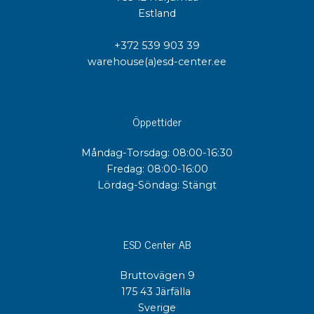
Estland
+372 539 903 39
warehouse(a)esd-center.ee
Öppettider
Måndag-Torsdag: 08:00-16:30
Fredag: 08:00-16:00
Lördag-Söndag: Stängt
ESD Center AB
Bruttovägen 9
175 43 Järfälla
Sverige