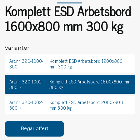
Komplett ESD Arbetsbord
1600x800 mm 300 kg
Varianter
Art.nr. 320-1000-
Komplett ESD Arbetsbord 1200x800
300
mm 300 kg
Art.nr. 320-1001-
Komplett ESD Arbetsbord 1600x800 mm
300
300 kg
Art.nr. 320-1002-
Komplett ESD Arbetsbord 2000x800
300
mm 300 kg
Begär offert